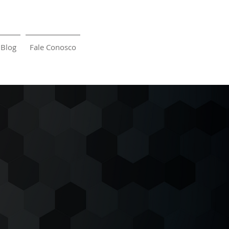
Blog
Fale Conosco