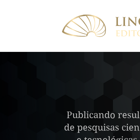
Publicando resul
de pesquisas cient