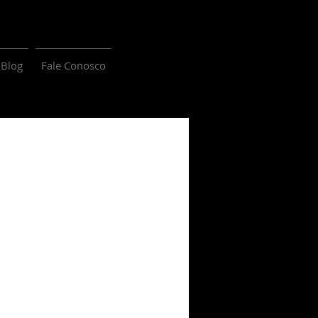
Blog
Fale Conosco